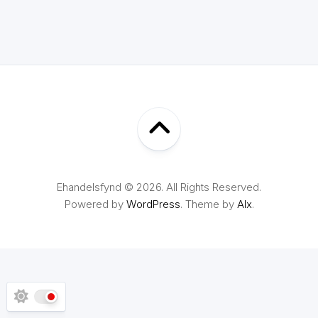
Ehandelsfynd © 2026. All Rights Reserved.
Powered by
WordPress
. Theme by
Alx
.