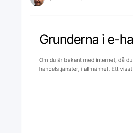
Grunderna i e-h
Om du är bekant med internet, då du 
handelstjänster, i allmänhet. Ett visst