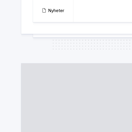
Nyheter