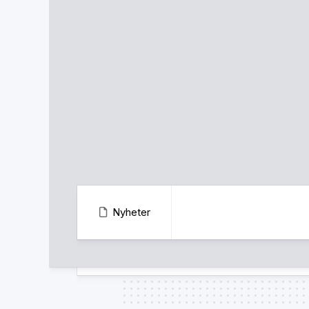
Nyheter