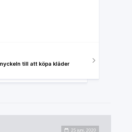
nyckeln till att köpa kläder
25 juni, 2020