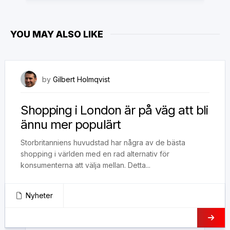
YOU MAY ALSO LIKE
27 juli, 2020
by
Gilbert Holmqvist
Shopping i London är på väg att bli
ännu mer populärt
Storbritanniens huvudstad har några av de bästa
shopping i världen med en rad alternativ för
konsumenterna att välja mellan. Detta...
Nyheter