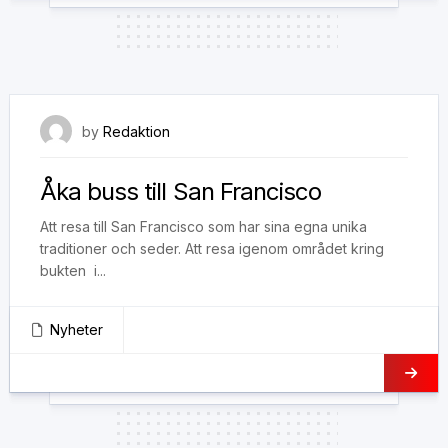
18 mars, 2020
by
Redaktion
Åka buss till San Francisco
Att resa till San Francisco som har sina egna unika
traditioner och seder. Att resa igenom området kring
bukten i...
Nyheter