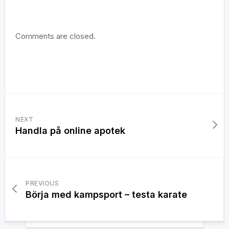
Comments are closed.
NEXT
Handla på online apotek
PREVIOUS
Börja med kampsport – testa karate