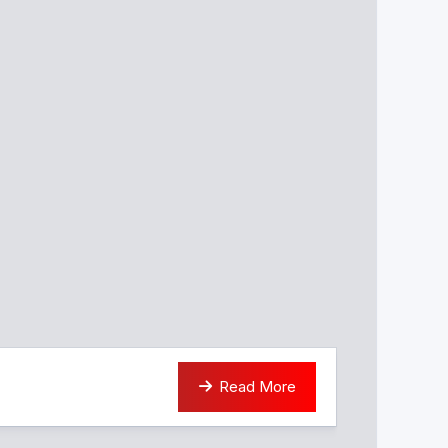
Read More