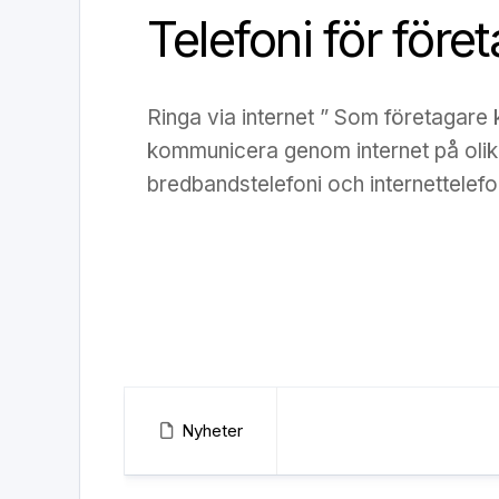
Telefoni för föret
Ringa via internet ” Som företagare
kommunicera genom internet på olika
bredbandstelefoni och internettelefo
Nyheter