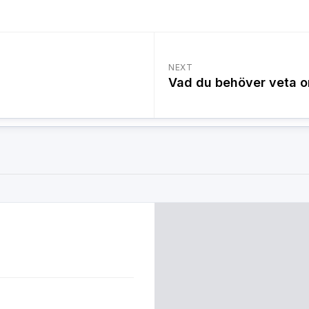
NEXT
Vad du behöver veta o