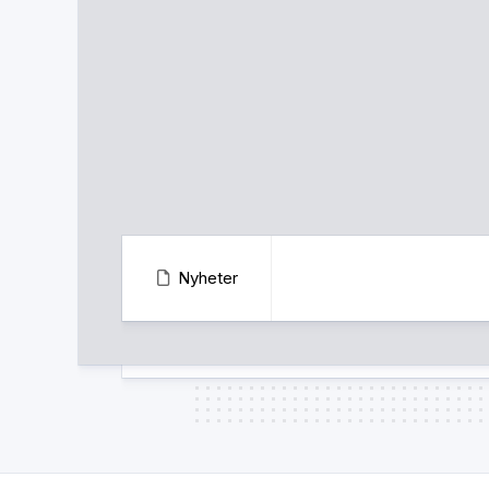
Nyheter