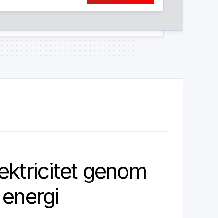
ektricitet genom
 energi