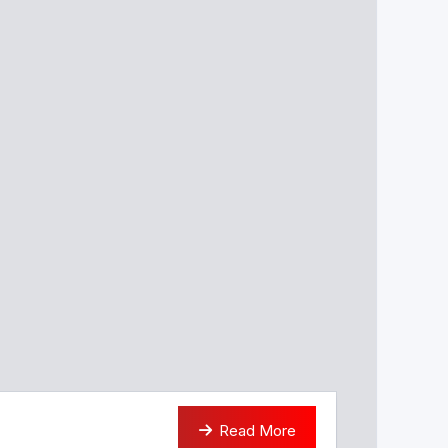
Read More