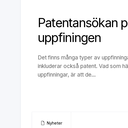
Patentansökan p
uppfiningen
Det finns många typer av uppfinning
inkluderar också patent. Vad som h
uppfinningar, är att de...
Nyheter