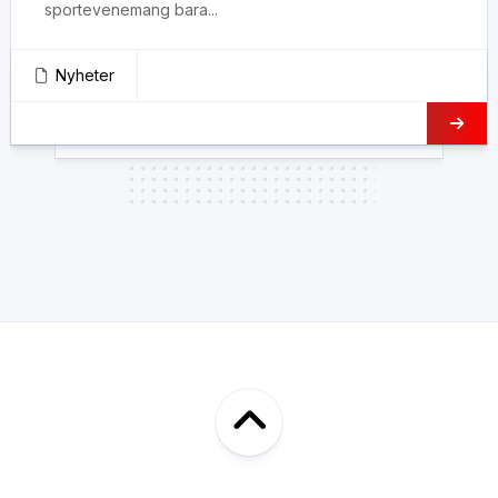
sportevenemang bara...
Nyheter