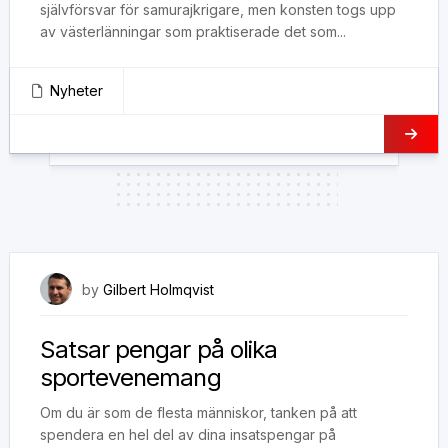
självförsvar för samurajkrigare, men konsten togs upp
av västerlänningar som praktiserade det som...
Nyheter
24 juni, 2020
by
Gilbert Holmqvist
Satsar pengar på olika
sportevenemang
Om du är som de flesta människor, tanken på att
spendera en hel del av dina insatspengar på