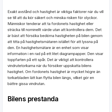
Exakt avstånd och hastighet är viktiga faktorer när du vill
se till att du kör säkert och minska risken för olyckor.
Människor tenderar att ta fordonets hastighet eller
sträcka till nominellt värde utan att kontrollera dem. Det
är bäst att försöka bedöma hastigheten på bilen genom
att titta på hastighetsmätaren istället för att lyssna på
den. En hastighetsmätare är en enhet som visar
information i en rad på ett litet diagrampapper. Den visar
toppfarten på ett spår. Det är viktigt att kontrollera
vindrutetorkarna när du försöker uppskatta bilens
hastighet. Om fordonets hastighet är mycket högre än
torkarbladen lätt kan flytta bilen längs, vilket gör en
bättre gissa vindrutan.
Bilens prestanda