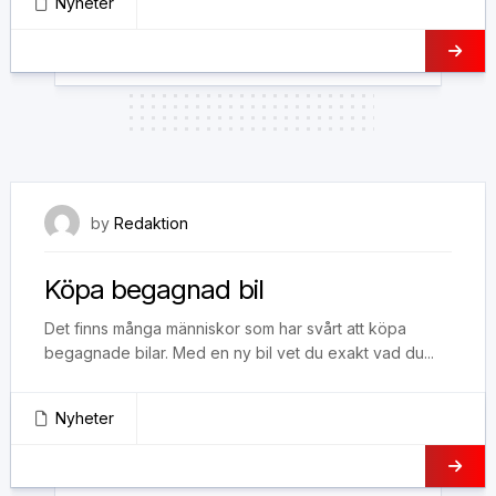
Nyheter
13 mars, 2020
by
Redaktion
Köpa begagnad bil
Det finns många människor som har svårt att köpa
begagnade bilar. Med en ny bil vet du exakt vad du...
Nyheter