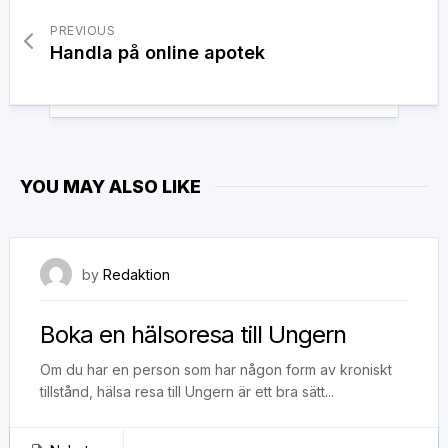
PREVIOUS
Handla på online apotek
YOU MAY ALSO LIKE
4 mars, 2020
by
Redaktion
Boka en hälsoresa till Ungern
Om du har en person som har någon form av kroniskt
tillstånd, hälsa resa till Ungern är ett bra sätt...