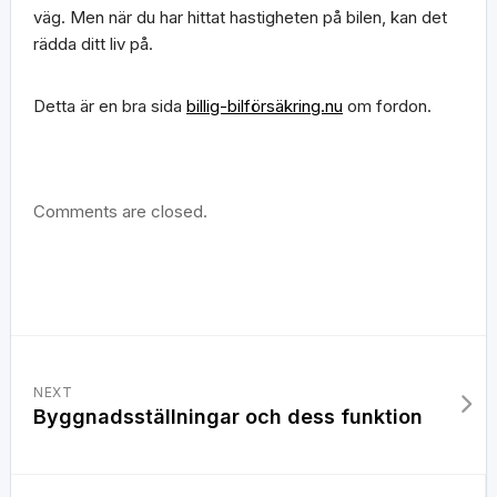
väg. Men när du har hittat hastigheten på bilen, kan det
rädda ditt liv på.
Detta är en bra sida
billig-bilförsäkring.nu
om fordon.
Comments are closed.
NEXT
Byggnadsställningar och dess funktion