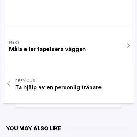
NEXT
Måla eller tapetsera väggen
PREVIOUS
Ta hjälp av en personlig tränare
YOU MAY ALSO LIKE