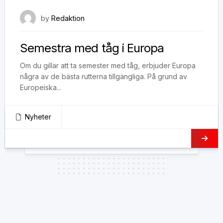
23 mars, 2020
by
Redaktion
Semestra med tåg i Europa
Om du gillar att ta semester med tåg, erbjuder Europa
några av de bästa rutterna tillgängliga. På grund av
Europeiska...
Nyheter