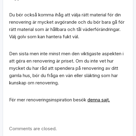
Du bör också komma ihåg att välja rätt material för din
renovering är mycket avgörande och du bör bara gå för
rätt material som är hållbara och tål väderförändringar.
Välj golv som kan hantera fukt väl.
Den sista men inte minst men den viktigaste aspekten i
att göra en renovering är priset. Om du inte vet hur
mycket du har råd att spendera på renovering av ditt
gamla hus, bör du fråga en vän eller släkting som har
kunskap om renovering.
För mer renoveringsinspiration besök
denna sajt.
Comments are closed.